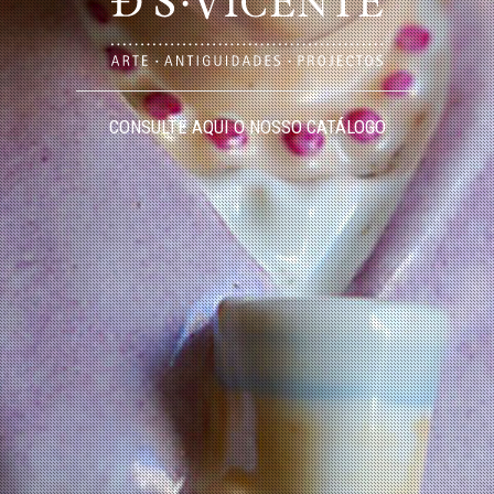
CONSULTE AQUI O NOSSO CATÁLOGO